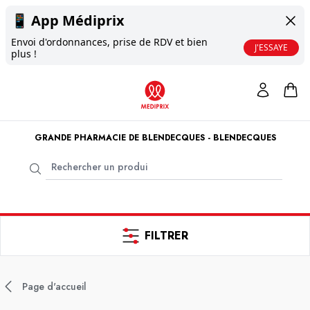
📱
App Médiprix
Envoi d'ordonnances, prise de RDV et bien
J'ESSAYE
plus !
GRANDE PHARMACIE DE BLENDECQUES - BLENDECQUES
FILTRER
Page d'accueil