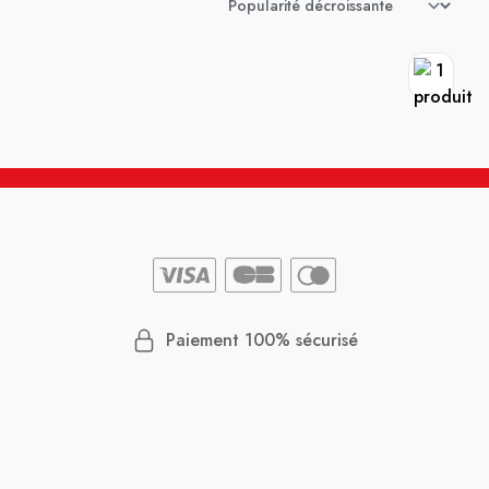
Paiement 100% sécurisé