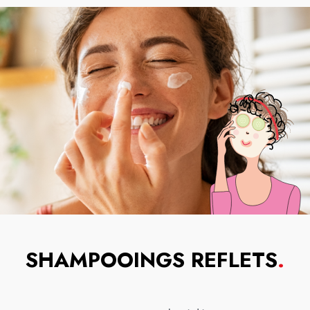
SHAMPOOINGS REFLETS
.