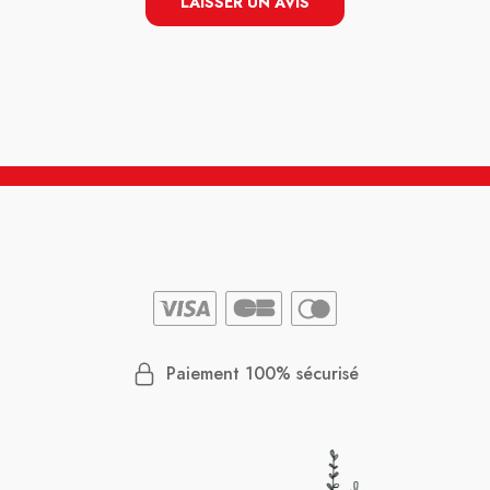
LAISSER UN AVIS
Paiement 100% sécurisé