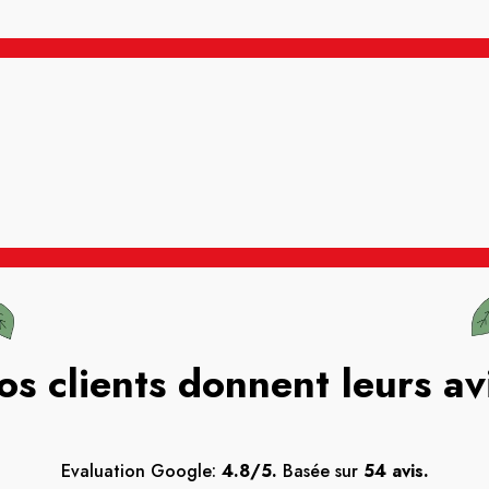
os clients donnent leurs av
Evaluation Google:
4.8/5.
Basée sur
54 avis.