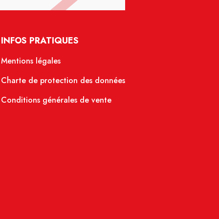
INFOS PRATIQUES
Mentions légales
Charte de protection des données
Conditions générales de vente