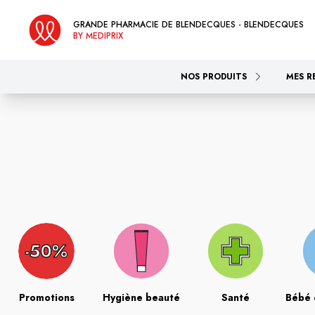
GRANDE PHARMACIE DE BLENDECQUES - BLENDECQUES
BY MEDIPRIX
NOS PRODUITS
MES R
Promotions
Hygiène beauté
Santé
Bébé 