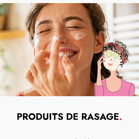
PRODUITS DE RASAGE
.