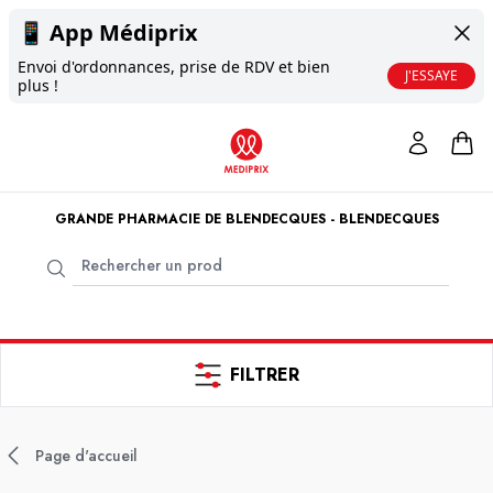
📱
App Médiprix
Envoi d'ordonnances, prise de RDV et bien
J'ESSAYE
plus !
GRANDE PHARMACIE DE BLENDECQUES - BLENDECQUES
FILTRER
Page d'accueil