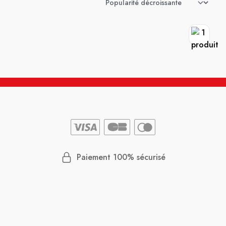
Paiement 100% sécurisé