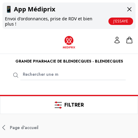
📱
App Médiprix
Envoi d'ordonnances, prise de RDV et bien
J'ESSAYE
plus !
GRANDE PHARMACIE DE BLENDECQUES - BLENDECQUES
FILTRER
Page d'accueil