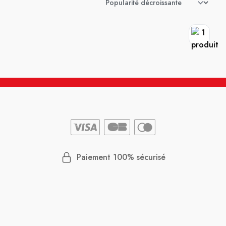
Paiement 100% sécurisé