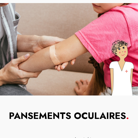
PANSEMENTS OCULAIRES
.