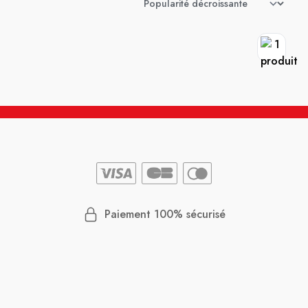
Paiement 100% sécurisé