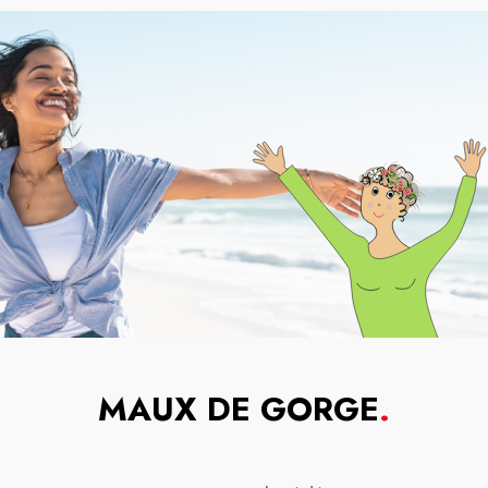
MAUX DE GORGE
.