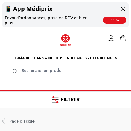
📱
App Médiprix
Envoi d'ordonnances, prise de RDV et bien
J'ESSAYE
plus !
GRANDE PHARMACIE DE BLENDECQUES - BLENDECQUES
FILTRER
Page d'accueil