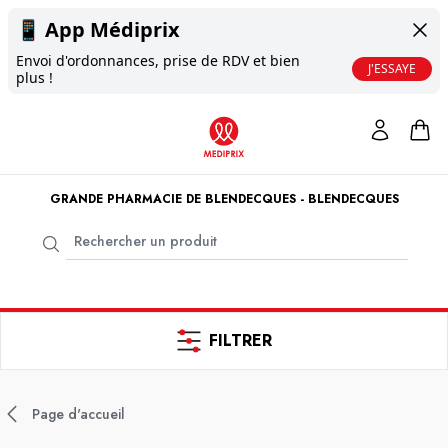
📱
App Médiprix
Envoi d'ordonnances, prise de RDV et bien
J'ESSAYE
plus !
GRANDE PHARMACIE DE BLENDECQUES - BLENDECQUES
FILTRER
Page d'accueil