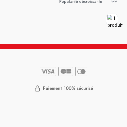
Paiement 100% sécurisé