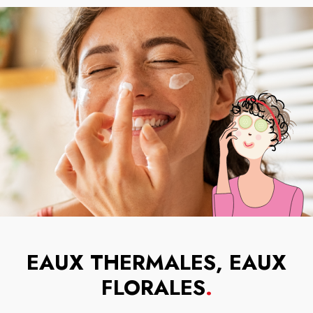
EAUX THERMALES, EAUX
FLORALES
.