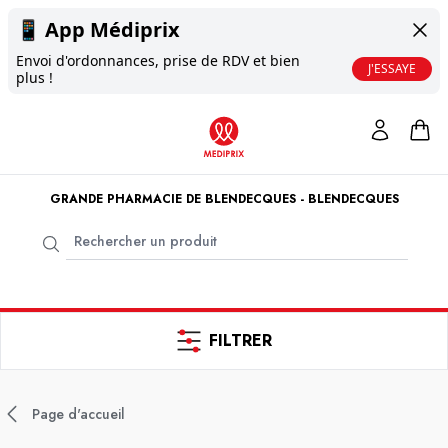
📱
App Médiprix
Envoi d'ordonnances, prise de RDV et bien
J'ESSAYE
plus !
GRANDE PHARMACIE DE BLENDECQUES - BLENDECQUES
FILTRER
Page d'accueil