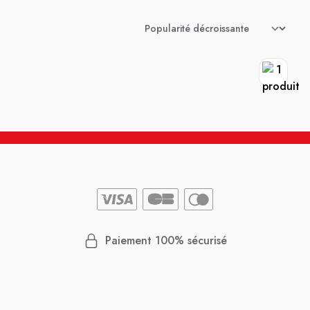
Paiement 100% sécurisé