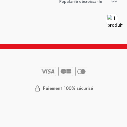
Paiement 100% sécurisé