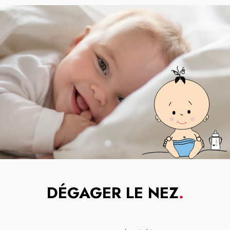
DÉGAGER LE NEZ
.