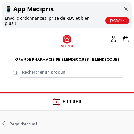
📱
App Médiprix
Envoi d'ordonnances, prise de RDV et bien
J'ESSAYE
plus !
GRANDE PHARMACIE DE BLENDECQUES - BLENDECQUES
FILTRER
Page d'accueil