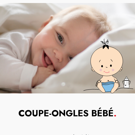
COUPE-ONGLES BÉBÉ
.