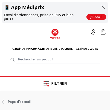
📱
App Médiprix
Envoi d'ordonnances, prise de RDV et bien
J'ESSAYE
plus !
GRANDE PHARMACIE DE BLENDECQUES - BLENDECQUES
FILTRER
Page d'accueil