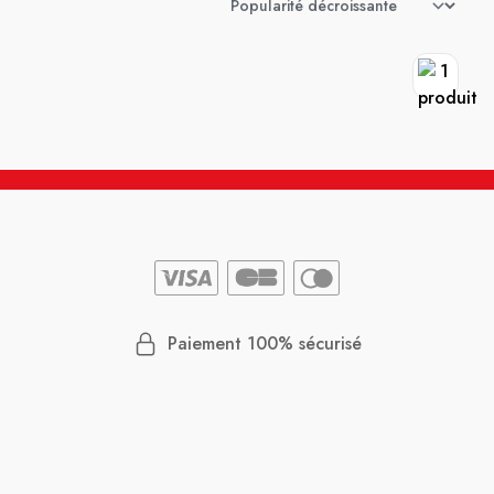
Paiement 100% sécurisé