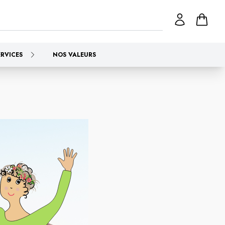
ERVICES
NOS VALEURS