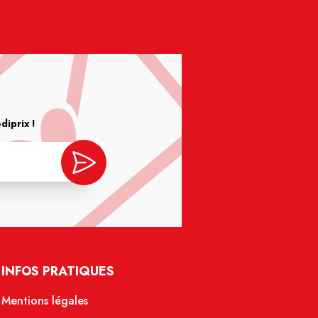
iprix !
INFOS PRATIQUES
Mentions légales