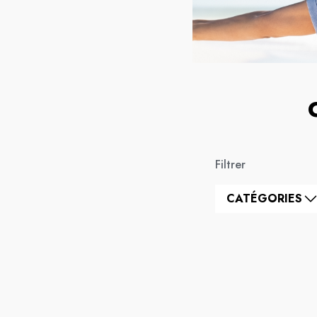
Filtrer
CATÉGORIES