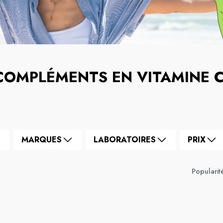
COMPLÉMENTS EN VITAMINE 
MARQUES
LABORATOIRES
PRIX