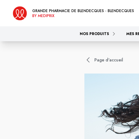
GRANDE PHARMACIE DE BLENDECQUES - BLENDECQUES
BY MEDIPRIX
NOS PRODUITS
MES R
Page d'accueil