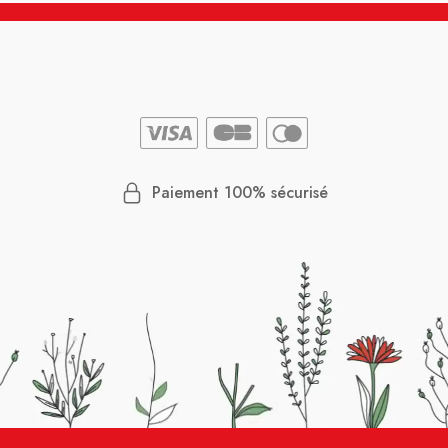
Paiement 100% sécurisé