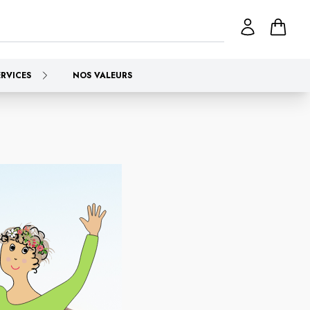
ERVICES
NOS VALEURS