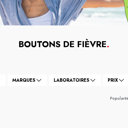
BOUTONS DE FIÈVRE
.
MARQUES
LABORATOIRES
PRIX