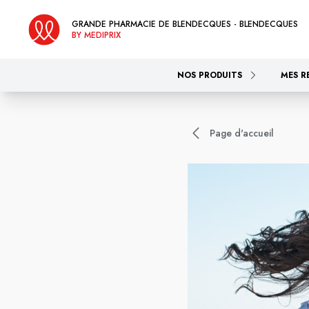
GRANDE PHARMACIE DE BLENDECQUES - BLENDECQUES
BY MEDIPRIX
NOS PRODUITS
MES R
Page d'accueil