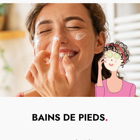
BAINS DE PIEDS
.