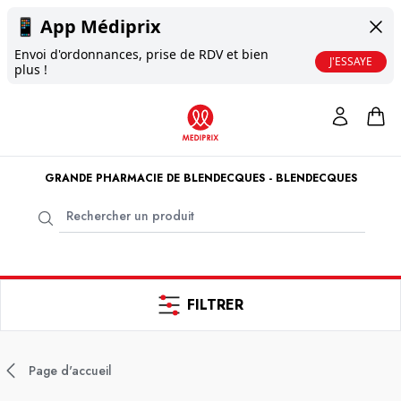
📱
App Médiprix
Envoi d'ordonnances, prise de RDV et bien
J'ESSAYE
plus !
GRANDE PHARMACIE DE BLENDECQUES - BLENDECQUES
FILTRER
Page d'accueil