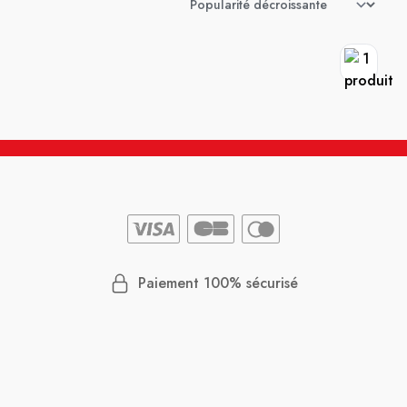
Paiement 100% sécurisé