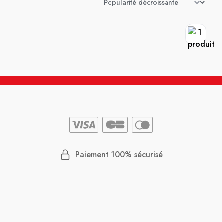
Paiement 100% sécurisé