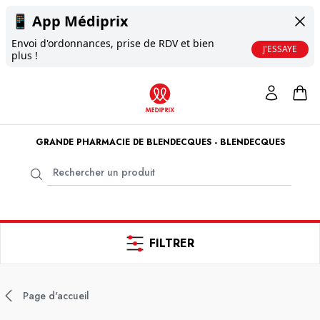
📱
App Médiprix
Envoi d'ordonnances, prise de RDV et bien
J'ESSAYE
plus !
GRANDE PHARMACIE DE BLENDECQUES - BLENDECQUES
FILTRER
Page d'accueil