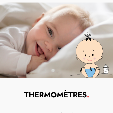
THERMOMÈTRES
.