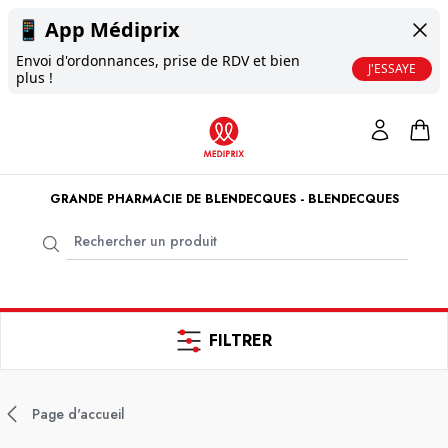
📱
App Médiprix
Envoi d'ordonnances, prise de RDV et bien
J'ESSAYE
plus !
GRANDE PHARMACIE DE BLENDECQUES - BLENDECQUES
FILTRER
Page d'accueil