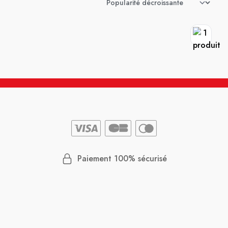
Paiement 100% sécurisé