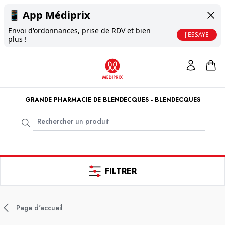
📱
App Médiprix
Envoi d'ordonnances, prise de RDV et bien
J'ESSAYE
plus !
GRANDE PHARMACIE DE BLENDECQUES - BLENDECQUES
FILTRER
Page d'accueil