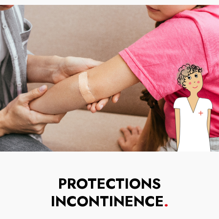
PROTECTIONS
INCONTINENCE
.