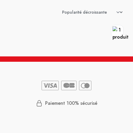
Paiement 100% sécurisé