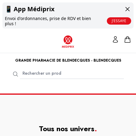
📱
App Médiprix
Envoi d'ordonnances, prise de RDV et bien
J'ESSAYE
plus !
GRANDE PHARMACIE DE BLENDECQUES - BLENDECQUES
Tous nos univers
.