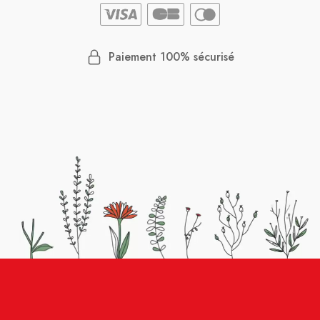
Paiement 100% sécurisé