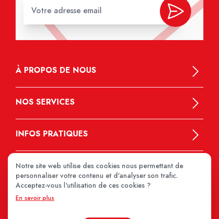
À PROPOS DE NOUS
NOS SERVICES
INFOS PRATIQUES
Notre site web utilise des cookies nous permettant de
personnaliser votre contenu et d'analyser son trafic.
Acceptez-vous l'utilisation de ces cookies ?
En savoir plus
MEDIPRIX 2026