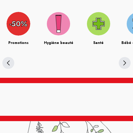
Promotions
Hygiène beauté
Santé
Bébé 