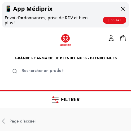
📱
App Médiprix
Envoi d'ordonnances, prise de RDV et bien
J'ESSAYE
plus !
GRANDE PHARMACIE DE BLENDECQUES - BLENDECQUES
FILTRER
Page d'accueil