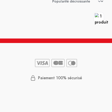
Paiement 100% sécurisé