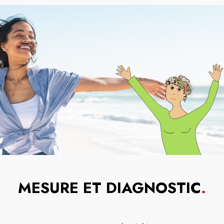
MESURE ET DIAGNOSTIC
.