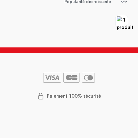
Paiement 100% sécurisé