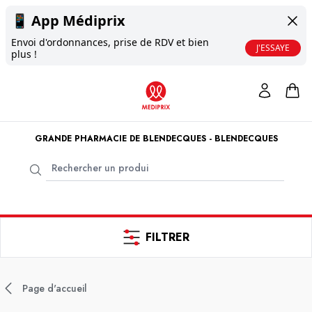
📱
App Médiprix
Envoi d'ordonnances, prise de RDV et bien
J'ESSAYE
plus !
GRANDE PHARMACIE DE BLENDECQUES - BLENDECQUES
FILTRER
Page d'accueil