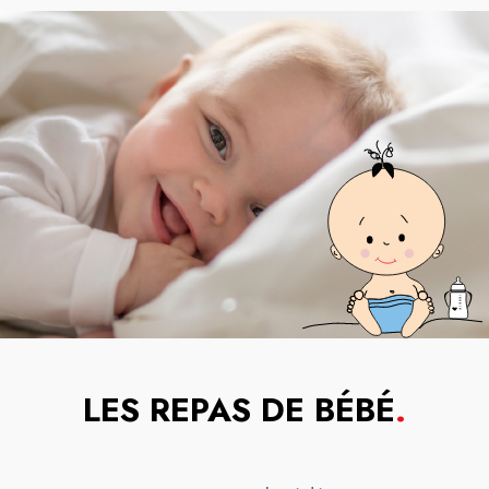
LES REPAS DE BÉBÉ
.