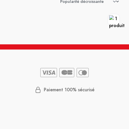
Paiement 100% sécurisé