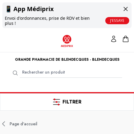
📱
App Médiprix
Envoi d'ordonnances, prise de RDV et bien
J'ESSAYE
plus !
GRANDE PHARMACIE DE BLENDECQUES - BLENDECQUES
FILTRER
Page d'accueil