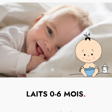
LAITS 0-6 MOIS
.