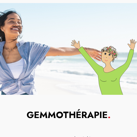
GEMMOTHÉRAPIE
.