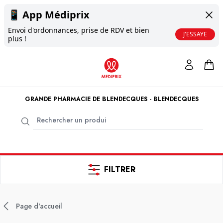
📱
App Médiprix
Envoi d'ordonnances, prise de RDV et bien
J'ESSAYE
plus !
GRANDE PHARMACIE DE BLENDECQUES - BLENDECQUES
FILTRER
Page d'accueil