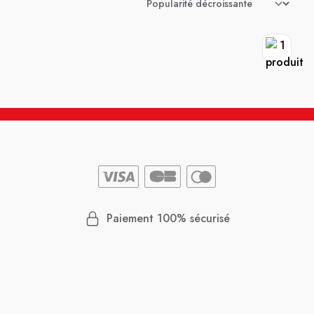
Paiement 100% sécurisé