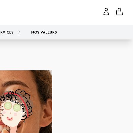
ERVICES
NOS VALEURS