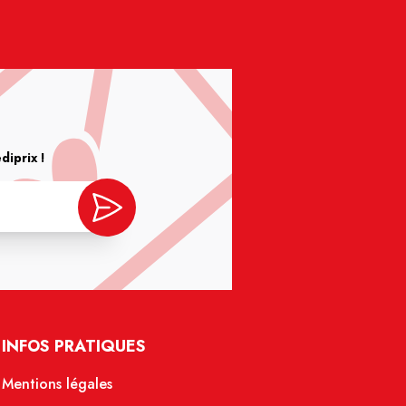
iprix !
INFOS PRATIQUES
Mentions légales