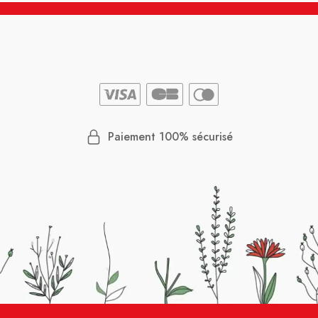
Paiement 100% sécurisé