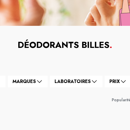
DÉODORANTS BILLES
.
MARQUES
LABORATOIRES
PRIX