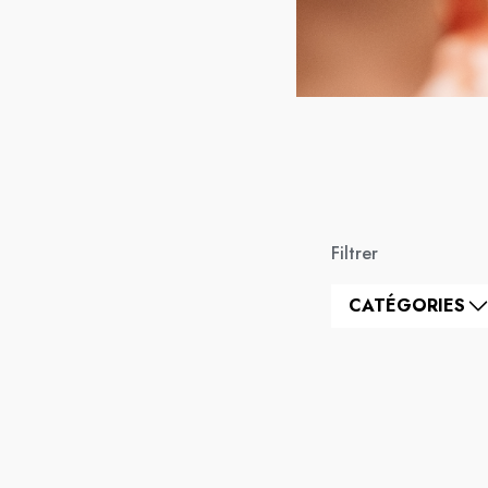
Filtrer
CATÉGORIES