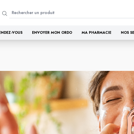
ENDEZ-VOUS
ENVOYER MON ORDO
MA PHARMACIE
NOS S