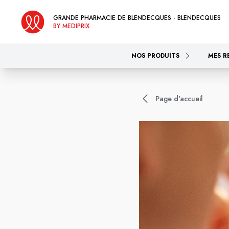
GRANDE PHARMACIE DE BLENDECQUES - BLENDECQUES
BY MEDIPRIX
NOS PRODUITS
MES R
Page d'accueil