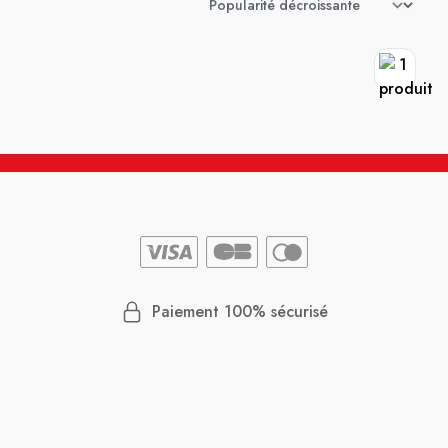
Paiement 100% sécurisé