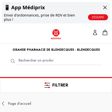
📱
App Médiprix
Envoi d'ordonnances, prise de RDV et bien
J'ESSAYE
plus !
GRANDE PHARMACIE DE BLENDECQUES - BLENDECQUES
FILTRER
Page d'accueil