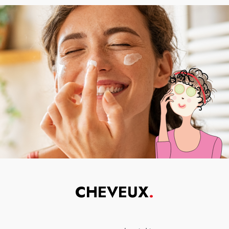
CHEVEUX
.