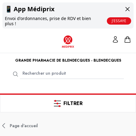
📱
App Médiprix
Envoi d'ordonnances, prise de RDV et bien
J'ESSAYE
plus !
GRANDE PHARMACIE DE BLENDECQUES - BLENDECQUES
FILTRER
Page d'accueil