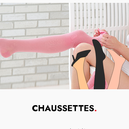
CHAUSSETTES
.