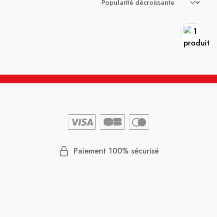
Paiement 100% sécurisé