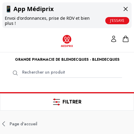
📱
App Médiprix
Envoi d'ordonnances, prise de RDV et bien
J'ESSAYE
plus !
GRANDE PHARMACIE DE BLENDECQUES - BLENDECQUES
FILTRER
Page d'accueil