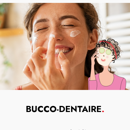
BUCCO-DENTAIRE
.