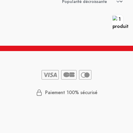
Paiement 100% sécurisé